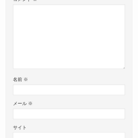
名前
※
メール
※
サイト