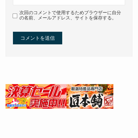
次回のコメントで使用するためブラウザーに自分
の名前、メールアドレス、サイトを保存する。