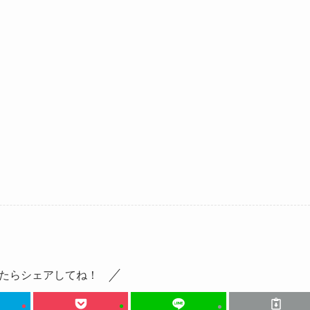
たらシェアしてね！