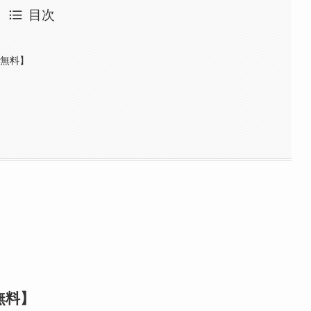
目次
料無料】
無料】