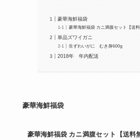
豪華海鮮福袋
豪華海鮮福袋 カニ満腹セット【送
単品ズワイガニ
生ずわいがに むき身600g
2018年 年内配送
豪華海鮮福袋
豪華海鮮福袋 カニ満腹セット【送料