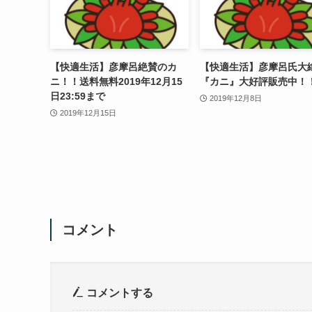
【快適生活】彦摩呂絶賛のカ
【快適生活】彦摩呂氏大
ニ！！送料無料2019年12月15
『カニ』大好評販売中！
日23:59まで
2019年12月8日
2019年12月15日
コメント
コメントする