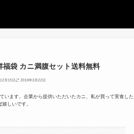
鮮福袋 カニ満腹セット送料無料
年12月15日
2019年3月22日
しています。企業から提供いただいたカニ、私が買って実食した
ば嬉しいです。